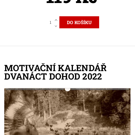
MOTIVAČNÍ KALENDÁŘ
DVANÁCT DOHOD 2022