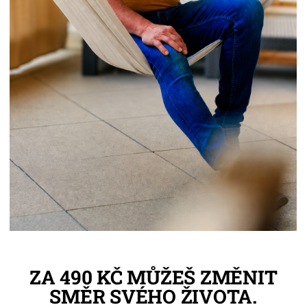
ZA 490 KČ MŮŽEŠ ZMĚNIT
SMĚR SVÉHO ŽIVOTA.