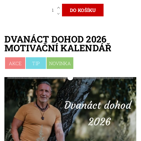
DVANÁCT DOHOD 2026
MOTIVAČNÍ KALENDÁŘ
AKCE
TIP
NOVINKA