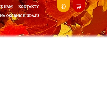
TE NÁM
KONTAKTY
NA OSOBNÍCH ÚDAJŮ