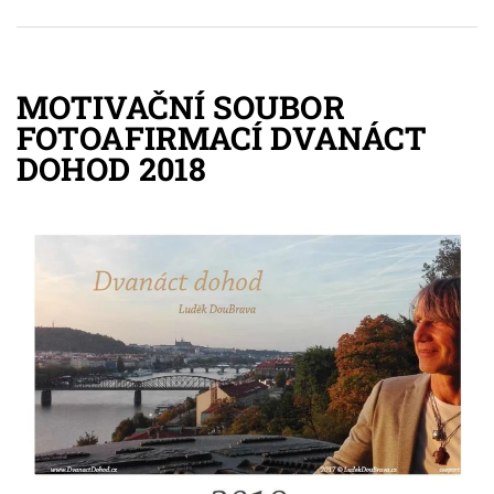
MOTIVAČNÍ SOUBOR
FOTOAFIRMACÍ DVANÁCT
DOHOD 2018