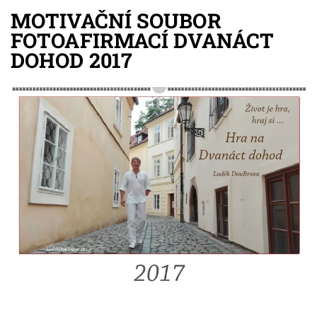
MOTIVAČNÍ SOUBOR
FOTOAFIRMACÍ DVANÁCT
DOHOD 2017