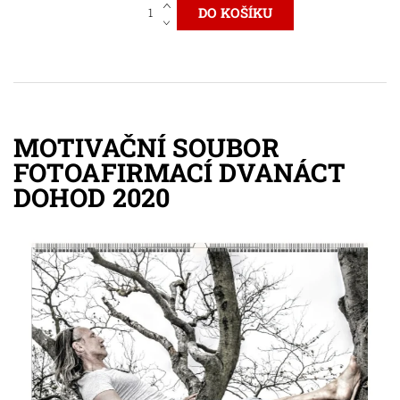
MOTIVAČNÍ SOUBOR
FOTOAFIRMACÍ DVANÁCT
DOHOD 2020