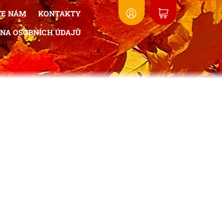
TE NÁM
KONTAKTY
NA OSOBNÍCH ÚDAJŮ